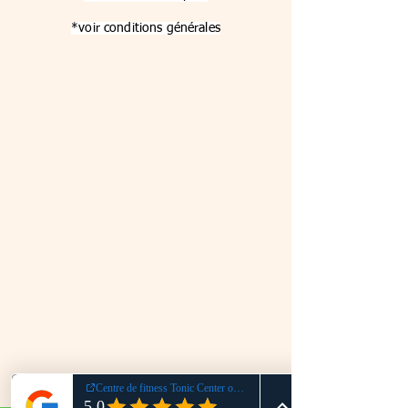
*voir conditions générales